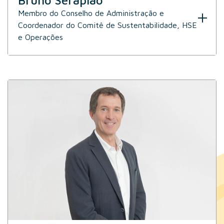
Bruno Serapião
Membro do Conselho de Administração e
Coordenador do Comitê de Sustentabilidade, HSE
e Operações