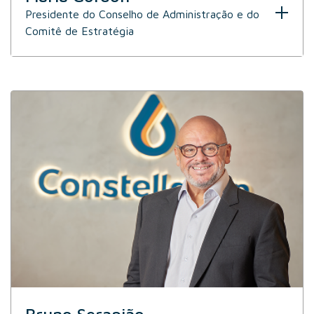
Presidente do Conselho de Administração e do
Comitê de Estratégia