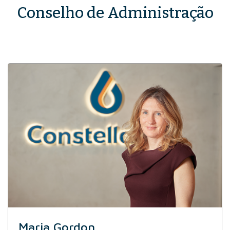
Conselho de Administração
Maria Gordon