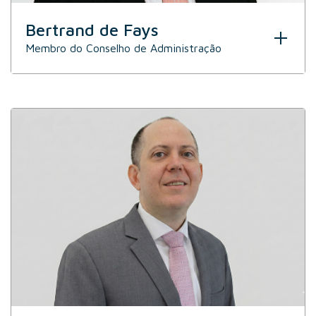
Bertrand de Fays
Membro do Conselho de Administração