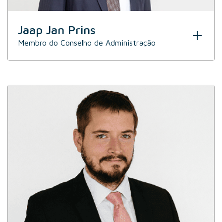
Jaap Jan Prins
Membro do Conselho de Administração