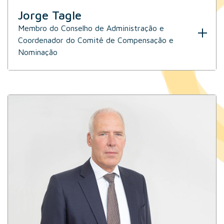
Jorge Tagle
Membro do Conselho de Administração e
Coordenador do Comitê de Compensação e
Nominação