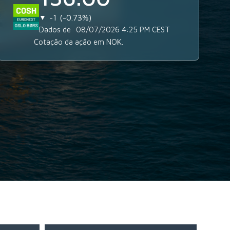
-1
-0.73%
▼
Dados de
08/07/2026 4:25 PM
CEST
Cotação da ação em NOK.