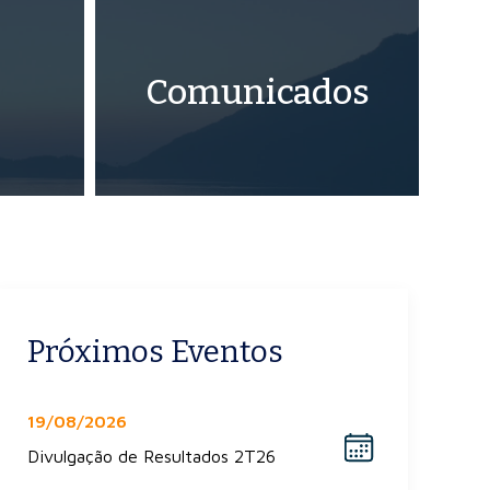
Comunicados
Próximos Eventos
19/08/2026
Divulgação de Resultados 2T26