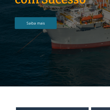
Saiba mais