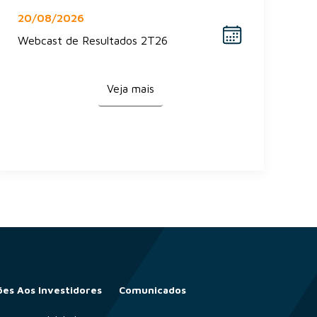
20/08/2026
Webcast de Resultados 2T26
Veja mais
es Aos Investidores
Comunicados