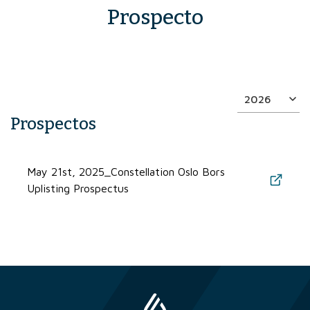
Prospecto
Prospectos
May 21st, 2025_Constellation Oslo Bors
Uplisting Prospectus